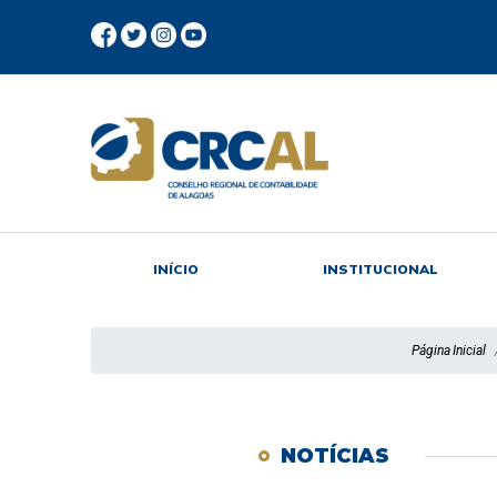
INÍCIO
INSTITUCIONAL
Página Inicial
NOTÍCIAS