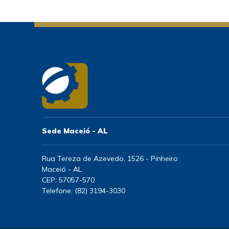
Sede Maceió - AL
Rua Tereza de Azevedo, 1526 - Pinheiro
Maceió - AL
CEP: 57057-570
Telefone: (82) 3194-3030