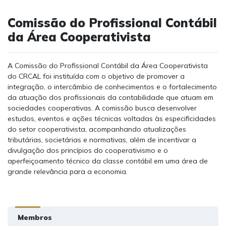
Comissão do Profissional Contábil
da Área Cooperativista
A Comissão do Profissional Contábil da Área Cooperativista
do CRCAL foi instituída com o objetivo de promover a
integração, o intercâmbio de conhecimentos e o fortalecimento
da atuação dos profissionais da contabilidade que atuam em
sociedades cooperativas. A comissão busca desenvolver
estudos, eventos e ações técnicas voltadas às especificidades
do setor cooperativista, acompanhando atualizações
tributárias, societárias e normativas, além de incentivar a
divulgação dos princípios do cooperativismo e o
aperfeiçoamento técnico da classe contábil em uma área de
grande relevância para a economia.
Membros