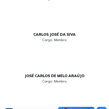
CARLOS JOSÉ DA SIVA
Cargo: Membro
JOSÉ CARLOS DE MELO ARAÚJO
Cargo: Membro