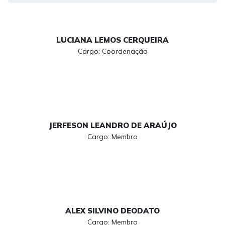
LUCIANA LEMOS CERQUEIRA
Cargo: Coordenação
JERFESON LEANDRO DE ARAÚJO
Cargo: Membro
ALEX SILVINO DEODATO
Cargo: Membro