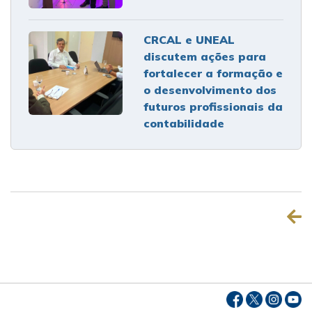
CRCAL e UNEAL
discutem ações para
fortalecer a formação e
o desenvolvimento dos
futuros profissionais da
contabilidade