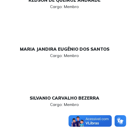
KEDSON DE QUEIROZ ANDRADE
Cargo: Membro
MARIA JANDIRA EUGÊNIO DOS SANTOS
Cargo: Membro
SILVANIO CARVALHO BEZERRA
Cargo: Membro