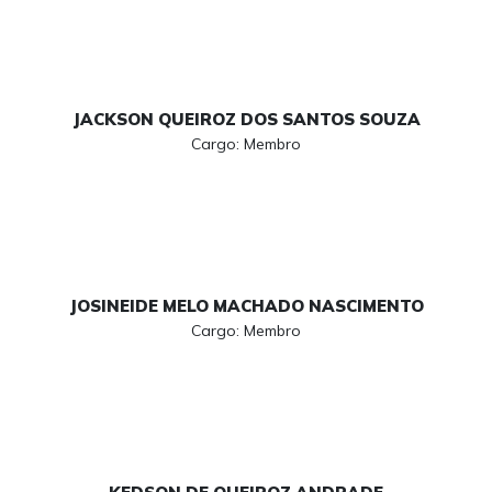
JACKSON QUEIROZ DOS SANTOS SOUZA
Cargo: Membro
JOSINEIDE MELO MACHADO NASCIMENTO
Cargo: Membro