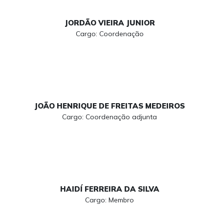
JORDÃO VIEIRA JUNIOR
Cargo: Coordenação
JOÃO HENRIQUE DE FREITAS MEDEIROS
Cargo: Coordenação adjunta
HAIDÍ FERREIRA DA SILVA
Cargo: Membro