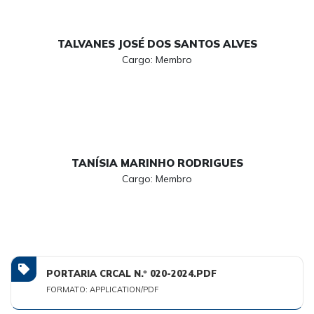
TALVANES JOSÉ DOS SANTOS ALVES
Cargo: Membro
TANÍSIA MARINHO RODRIGUES
Cargo: Membro
PORTARIA CRCAL N.º 020-2024.PDF
FORMATO: APPLICATION/PDF