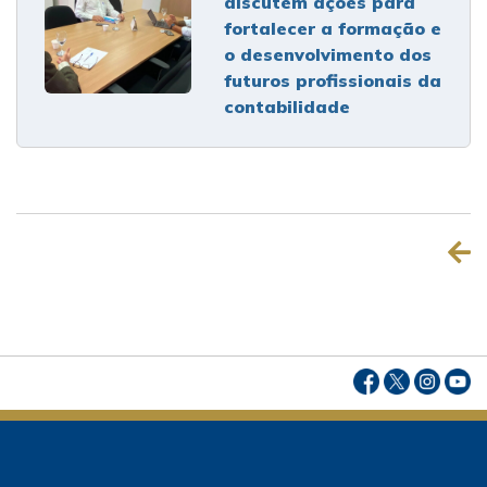
discutem ações para
fortalecer a formação e
o desenvolvimento dos
futuros profissionais da
contabilidade