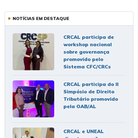
NOTÍCIAS EM DESTAQUE
CRCAL participa de
workshop nacional
sobre governança
promovido pelo
Sistema CFC/CRCs
CRCAL participa do II
Simpósio de Direito
Tributário promovido
pela OAB/AL
CRCAL e UNEAL