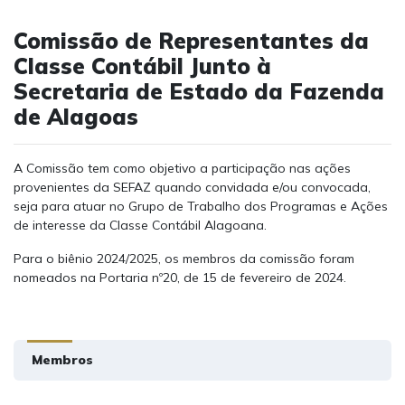
Comissão de Representantes da
Classe Contábil Junto à
Secretaria de Estado da Fazenda
de Alagoas
A Comissão tem como objetivo a participação nas ações
provenientes da SEFAZ quando convidada e/ou convocada,
seja para atuar no Grupo de Trabalho dos Programas e Ações
de interesse da Classe Contábil Alagoana.
Para o biênio 2024/2025, os membros da comissão foram
nomeados na Portaria nº20, de 15 de fevereiro de 2024.
Membros