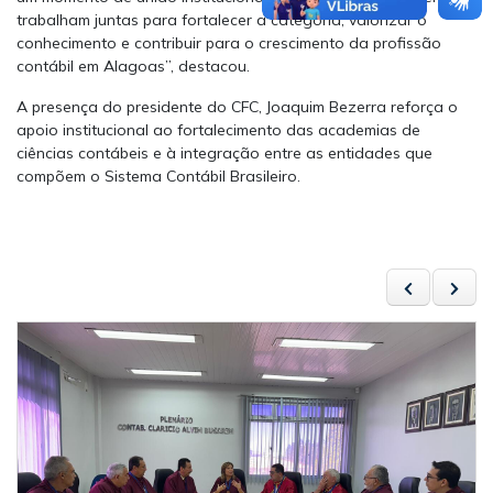
trabalham juntas para fortalecer a categoria, valorizar o
conhecimento e contribuir para o crescimento da profissão
contábil em Alagoas”, destacou.
A presença do presidente do CFC, Joaquim Bezerra reforça o
apoio institucional ao fortalecimento das academias de
ciências contábeis e à integração entre as entidades que
compõem o Sistema Contábil Brasileiro.