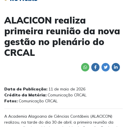
ALACICON realiza
primeira reunião da nova
gestão no plenário do
CRCAL
Data de Publicação:
11 de maio de 2026
Crédito da Matéria:
Comunicação CRCAL
Fotos:
Comunicação CRCAL
A Academia Alagoana de Ciências Contábeis (ALACICON)
realizou, na tarde do dia 30 de abril, a primeira reunião da