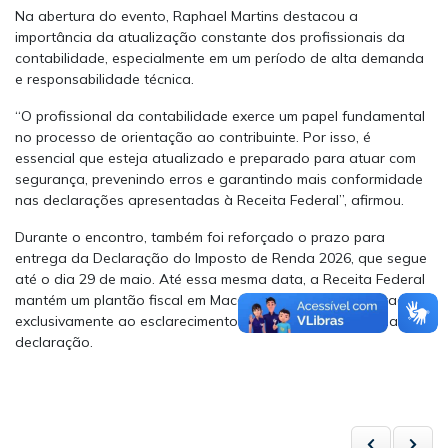
Na abertura do evento, Raphael Martins destacou a
importância da atualização constante dos profissionais da
contabilidade, especialmente em um período de alta demanda
e responsabilidade técnica.
“O profissional da contabilidade exerce um papel fundamental
no processo de orientação ao contribuinte. Por isso, é
essencial que esteja atualizado e preparado para atuar com
segurança, prevenindo erros e garantindo mais conformidade
nas declarações apresentadas à Receita Federal”, afirmou.
Durante o encontro, também foi reforçado o prazo para
entrega da Declaração do Imposto de Renda 2026, que segue
até o dia 29 de maio. Até essa mesma data, a Receita Federal
mantém um plantão fiscal em Maceió, das 8h às 12h, voltado
exclusivamente ao esclarecimento de dúvidas relacionadas à
declaração.