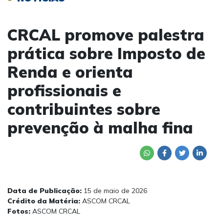
CRCAL promove palestra
prática sobre Imposto de
Renda e orienta
profissionais e
contribuintes sobre
prevenção à malha fina
Data de Publicação:
15 de maio de 2026
Crédito da Matéria:
ASCOM CRCAL
Fotos:
ASCOM CRCAL