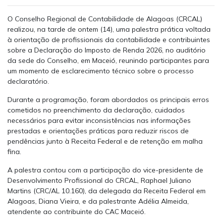
O Conselho Regional de Contabilidade de Alagoas (CRCAL)
realizou, na tarde de ontem (14), uma palestra prática voltada
à orientação de profissionais da contabilidade e contribuintes
sobre a Declaração do Imposto de Renda 2026, no auditório
da sede do Conselho, em Maceió, reunindo participantes para
um momento de esclarecimento técnico sobre o processo
declaratório.
Durante a programação, foram abordados os principais erros
cometidos no preenchimento da declaração, cuidados
necessários para evitar inconsistências nas informações
prestadas e orientações práticas para reduzir riscos de
pendências junto à Receita Federal e de retenção em malha
fina.
A palestra contou com a participação do vice-presidente de
Desenvolvimento Profissional do CRCAL, Raphael Juliano
Martins (CRC/AL 10.160), da delegada da Receita Federal em
Alagoas, Diana Vieira, e da palestrante Adélia Almeida,
atendente ao contribuinte do CAC Maceió.