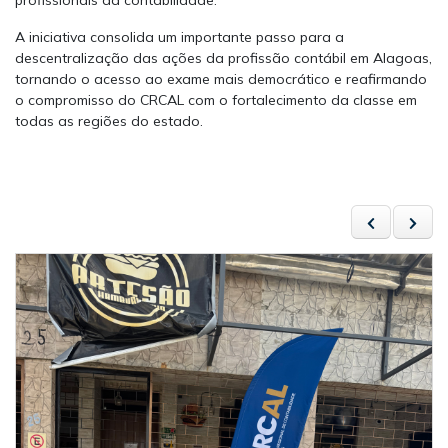
profissionais da contabilidade.
A iniciativa consolida um importante passo para a
descentralização das ações da profissão contábil em Alagoas,
tornando o acesso ao exame mais democrático e reafirmando
o compromisso do CRCAL com o fortalecimento da classe em
todas as regiões do estado.