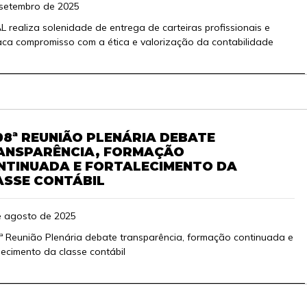
 setembro de 2025
 realiza solenidade de entrega de carteiras profissionais e
ca compromisso com a ética e valorização da contabilidade
08ª REUNIÃO PLENÁRIA DEBATE
ANSPARÊNCIA, FORMAÇÃO
NTINUADA E FORTALECIMENTO DA
ASSE CONTÁBIL
e agosto de 2025
ª Reunião Plenária debate transparência, formação continuada e
lecimento da classe contábil