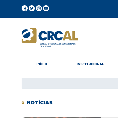
INÍCIO
INSTITUCIONAL
NOTÍCIAS