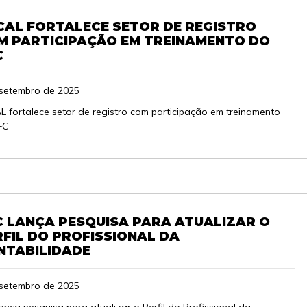
CAL FORTALECE SETOR DE REGISTRO
M PARTICIPAÇÃO EM TREINAMENTO DO
C
 setembro de 2025
 fortalece setor de registro com participação em treinamento
FC
C LANÇA PESQUISA PARA ATUALIZAR O
RFIL DO PROFISSIONAL DA
NTABILIDADE
 setembro de 2025